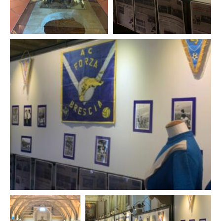
Informazioni tecniche
Contatti